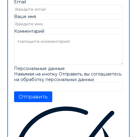
Email
Ваше имя
Комментарий
Персональные данные
Нажимая на кнопку Отправить, вы соглашаетесь
на обработку персональных данных
Отправить