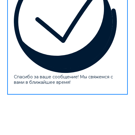
Спасибо за ваше сообщение! Мы свяжемся с
вами в ближайшее время!