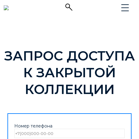
ЗАПРОС ДОСТУПА
К ЗАКРЫТОЙ
КОЛЛЕКЦИИ
Номер телефона