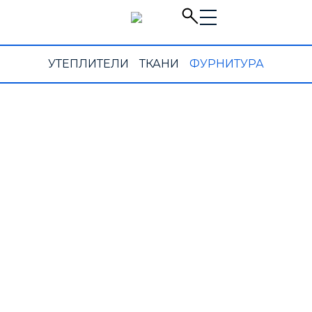
УТЕПЛИТЕЛИ
ТКАНИ
ФУРНИТУРА