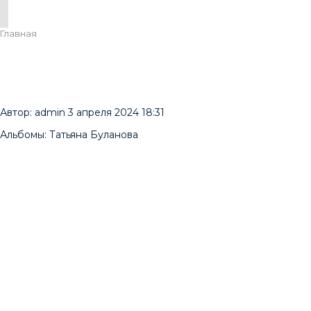
Главная
Автор:
admin
3 апреля 2024 18:31
Альбомы:
Татьяна Буланова