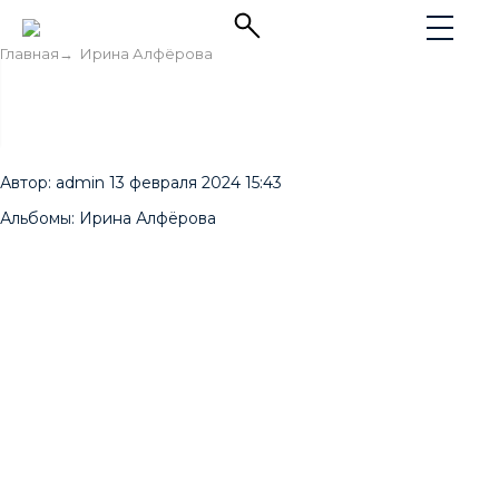
Главная
→
Ирина Алфёрова
Автор:
admin
13 февраля 2024 15:43
Альбомы:
Ирина Алфёрова