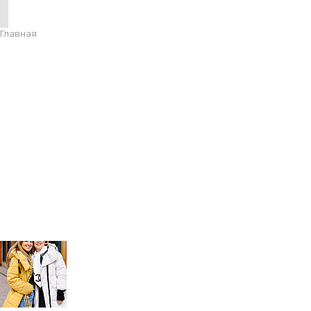
Главная