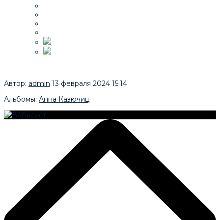
Автор:
admin
13 февраля 2024 15:14
Альбомы:
Анна Казючиц