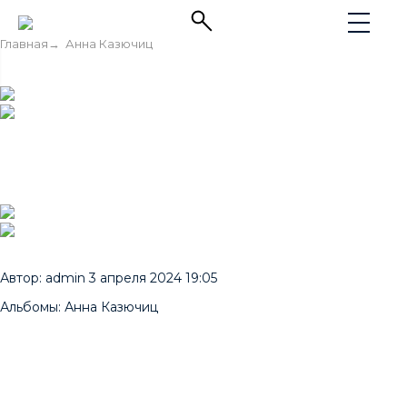
Главная
→
Анна Казючиц
Автор:
admin
3 апреля 2024 19:05
Альбомы:
Анна Казючиц